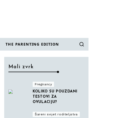
THE PARENTING EDITION
Mali zvrk
Pregnancy
KOLIKO SU POUZDANI
TESTOVI ZA
OVULACIJU?
Šareni svijet roditeljstva